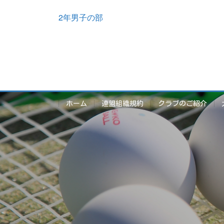
2年男子の部
ホーム
連盟組織規約
クラブのご紹介