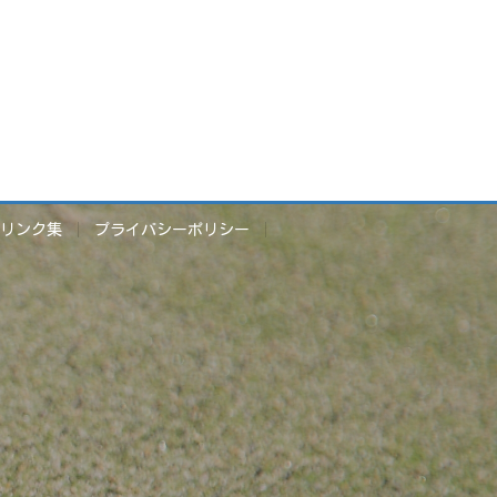
リンク集
プライバシーポリシー