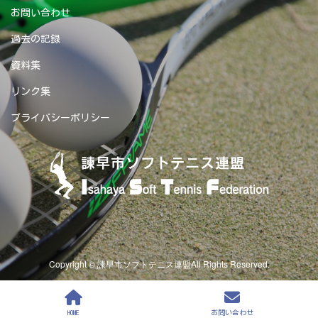
お問い合わせ
過去の記録
資料集
リンク集
プライバシーポリシー
Copyright © 諫早市ソフトテニス連盟All Rights Reserved.
HOME
お問い合わせ