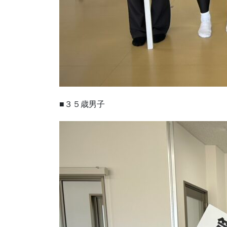
■３５歳男子