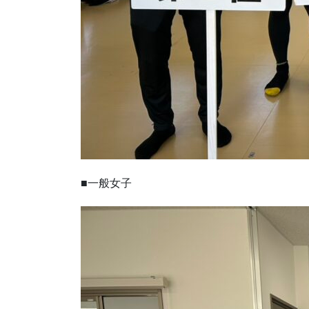
■一般女子