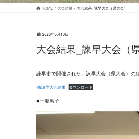
HOME
大会結果
大会結果_諫早大会（県大会）
2026年5月10日
大会結果_諫早大会（
諫早市で開催された、諫早大会（県大会）の
R8諫早大会結果
ダウンロード
■一般男子