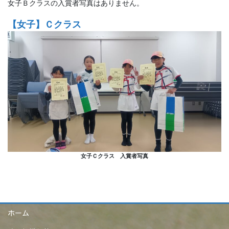
女子Ｂクラスの入賞者写真はありません。
【女子】Ｃクラス
女子Ｃクラス 入賞者写真
ホーム