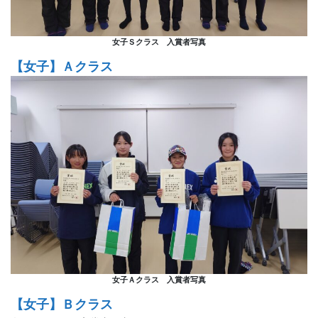
女子Ｓクラス 入賞者写真
【女子】Ａクラス
女子Ａクラス 入賞者写真
【女子】Ｂクラス