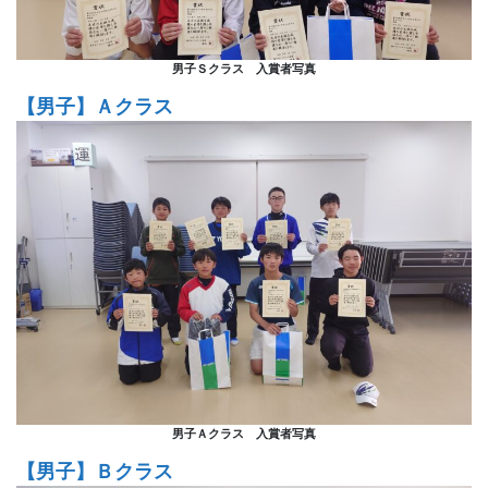
男子Ｓクラス 入賞者写真
【男子】Ａクラス
男子Ａクラス 入賞者写真
【男子】Ｂクラス