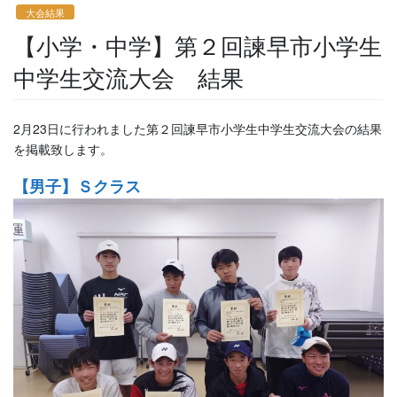
大会結果
【小学・中学】第２回諫早市小学生
中学生交流大会 結果
2月23日に行われました第２回諫早市小学生中学生交流大会の結果
を掲載致します。
【男子】Ｓクラス