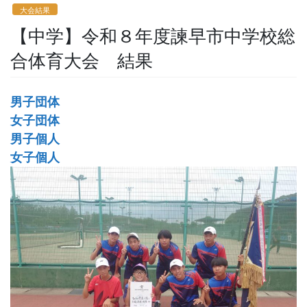
大会結果
【中学】令和８年度諫早市中学校総
合体育大会 結果
男子団体
女子団体
男子個人
女子個人