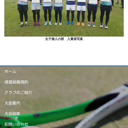
女子個人の部 入賞者写真
ホーム
連盟組織規約
クラブのご紹介
大会案内
大会結果
お問い合わせ